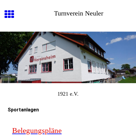
Turnverein Neuler
1921 e.V.
Sportanlagen
Belegungspläne