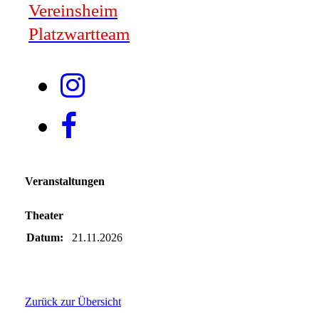
Vereinsheim
Platzwartteam
Veranstaltungen
Theater
Datum:
21.11.2026
Zurück zur Übersicht