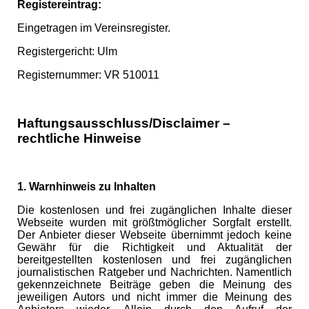
Registereintrag:
Eingetragen im Vereinsregister.
Registergericht: Ulm
Registernummer: VR 510011
Haftungsausschluss/Disclaimer –
rechtliche Hinweise
1. Warnhinweis zu Inhalten
Die kostenlosen und frei zugänglichen Inhalte dieser
Webseite wurden mit größtmöglicher Sorgfalt erstellt.
Der Anbieter dieser Webseite übernimmt jedoch keine
Gewähr für die Richtigkeit und Aktualität der
bereitgestellten kostenlosen und frei zugänglichen
journalistischen Ratgeber und Nachrichten. Namentlich
gekennzeichnete Beiträge geben die Meinung des
jeweiligen Autors und nicht immer die Meinung des