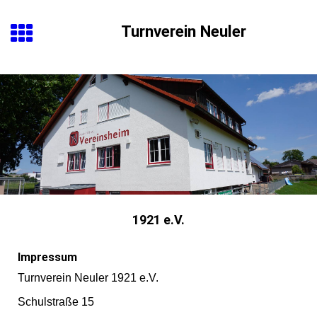
Turnverein Neuler
1921 e.V.
Impressum
Turnverein Neuler 1921 e.V.
Schulstraße 15