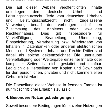
Die auf dieser Website veröffentlichten Inhalte
unterliegen dem deutschen Urheber- und
Leistungsschutzrecht. Jede vom deutschen Urheber-
und Leistungsschutzrecht nicht zugelassene
Verwertung bedarf der vorherigen schriftlichen
Zustimmung des Anbieters oder jeweiligen
Rechteinhabers. Dies gilt insbesondere für
Vervielfältigung, Bearbeitung, Übersetzung,
Einspeicherung, Verarbeitung bzw. Wiedergabe von
Inhalten in Datenbanken oder anderen elektronischen
Medien und Systemen. Inhalte und Rechte Dritter sind
dabei als solche gekennzeichnet. Die unerlaubte
Vervielfältigung oder Weitergabe einzelner Inhalte oder
kompletter Seiten ist nicht gestattet und strafbar.
Lediglich die Herstellung von Kopien und Downloads
für den persönlichen, privaten und nicht kommerziellen
Gebrauch ist erlaubt.
Die Darstellung dieser Website in fremden Frames ist
nur mit schriftlicher Erlaubnis zulässig.
4. Besondere Nutzungsbedingungen
Soweit besondere Bedingungen für einzelne Nutzungen