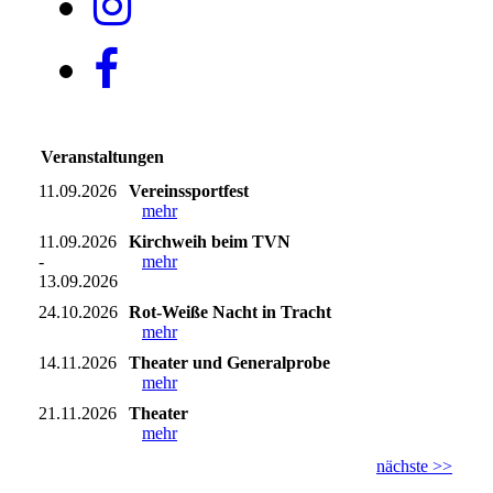
Veranstaltungen
11.09.2026
Vereinssportfest
mehr
11.09.2026
Kirchweih beim TVN
-
mehr
13.09.2026
24.10.2026
Rot-Weiße Nacht in Tracht
mehr
14.11.2026
Theater und Generalprobe
mehr
21.11.2026
Theater
mehr
nächste >>