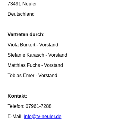
73491 Neuler
Deutschland
Vertreten durch:
Viola Burkert - Vorstand
Stefanie Karasch - Vorstand
Matthias Fuchs - Vorstand
Tobias Emer - Vorstand
Kontakt:
Telefon: 07961-7288
E-Mail:
info@tv-neuler.de