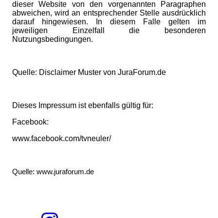
dieser Website von den vorgenannten Paragraphen
abweichen, wird an entsprechender Stelle ausdrücklich
darauf hingewiesen. In diesem Falle gelten im
jeweiligen Einzelfall die besonderen
Nutzungsbedingungen.
Qu
elle: Disclaimer Muster von JuraForum.de
Dieses Impressum ist ebenfalls gültig für:
Facebook:
www.facebook.com/tvneuler/
Quelle: www.juraforum.de