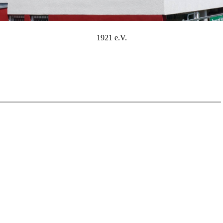
1921 e.V.