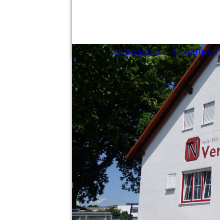
STARTSEITE
100 JAHRE 