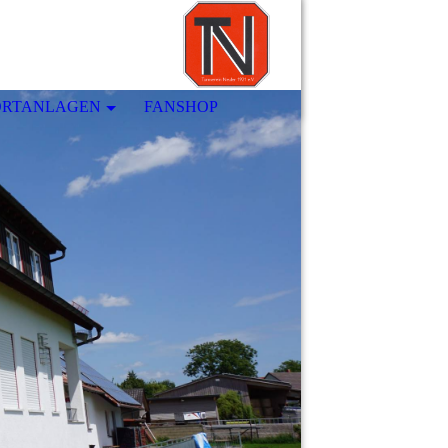
ORTANLAGEN
FANSHOP