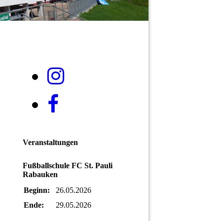
Veranstaltungen
Fußballschule FC St. Pauli
Rabauken
Beginn:
26.05.2026
Ende:
29.05.2026