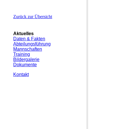
Zurück zur Übersicht
Aktuelles
Daten & Fakten
Abteilungsführung
Mannschaften
Training
Bildergalerie
Dokumente
Kontakt