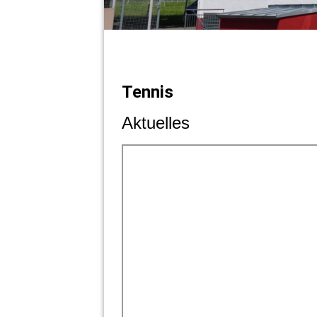
Tennis
Aktuelles