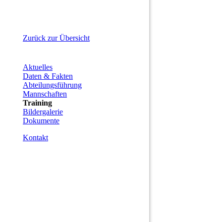
Zurück zur Übersicht
Aktuelles
Daten & Fakten
Abteilungsführung
Mannschaften
Training
Bildergalerie
Dokumente
Kontakt