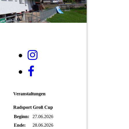
Veranstaltungen
Radsport Groß Cup
Beginn:
27.06.2026
Ende:
28.06.2026