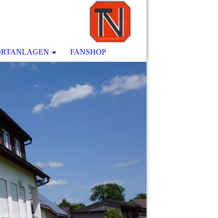
ORTANLAGEN
FANSHOP