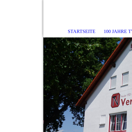
STARTSEITE
100 JAHRE 