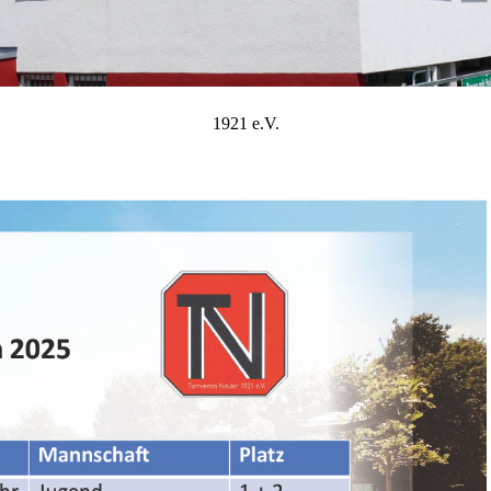
1921 e.V.