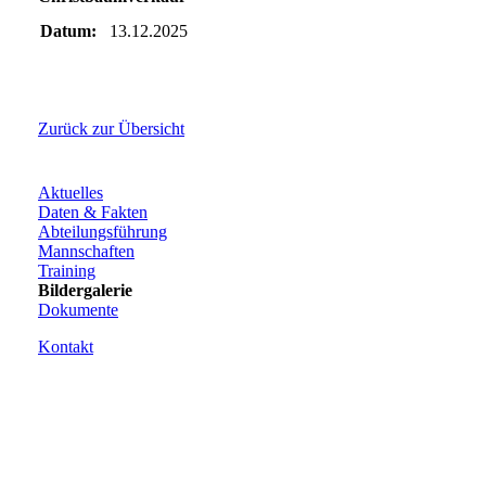
Datum:
13.12.2025
Zurück zur Übersicht
Aktuelles
Daten & Fakten
Abteilungsführung
Mannschaften
Training
Bildergalerie
Dokumente
Kontakt