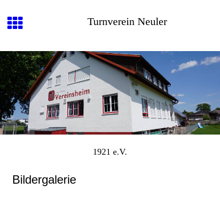
Turnverein Neuler
1921 e.V.
Bildergalerie