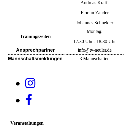
Andreas Krafft
Florian Zander
Johannes Schneider
Montag:
Trainingszeiten
17.30 Uhr - 18.30 Uhr
Ansprechpartner
info@tv-neuler.de
Mannschaftsmeldungen
3 Mannschaften
Veranstaltungen