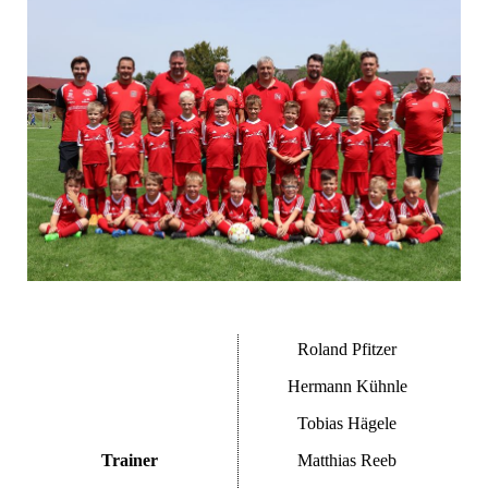
Roland Pfitzer
Hermann Kühnle
Tobias Hägele
Trainer
Matthias Reeb