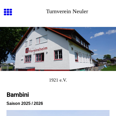
Turnverein Neuler
1921 e.V.
Bambini
Saison 2025 / 2026