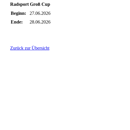
Radsport Groß Cup
Beginn:
27.06.2026
Ende:
28.06.2026
Zurück zur Übersicht